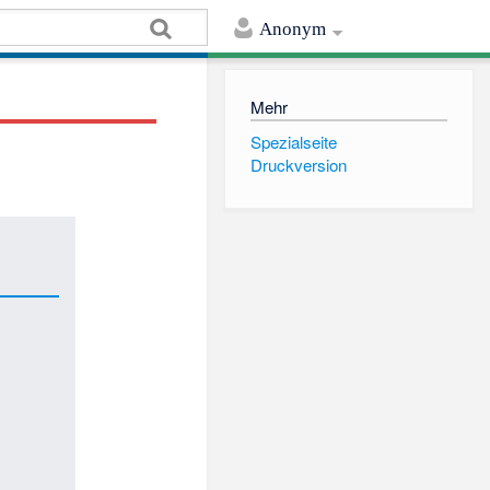
Anonym
Mehr
Spezialseite
Druckversion