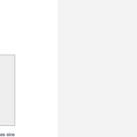
hes eine